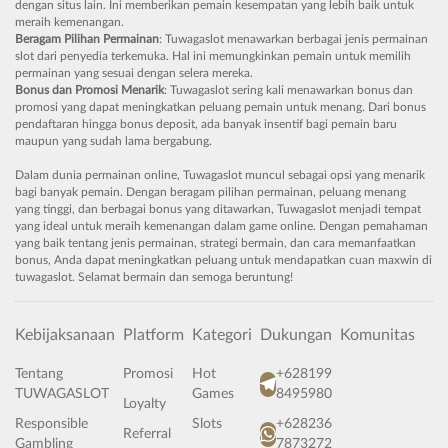
dengan situs lain. Ini memberikan pemain kesempatan yang lebih baik untuk
meraih kemenangan.
Beragam Pilihan Permainan
: Tuwagaslot menawarkan berbagai jenis permainan
slot dari penyedia terkemuka. Hal ini memungkinkan pemain untuk memilih
permainan yang sesuai dengan selera mereka.
Bonus dan Promosi Menarik
: Tuwagaslot sering kali menawarkan bonus dan
promosi yang dapat meningkatkan peluang pemain untuk menang. Dari bonus
pendaftaran hingga bonus deposit, ada banyak insentif bagi pemain baru
maupun yang sudah lama bergabung.
Dalam dunia permainan online, Tuwagaslot muncul sebagai opsi yang menarik
bagi banyak pemain. Dengan beragam pilihan permainan, peluang menang
yang tinggi, dan berbagai bonus yang ditawarkan, Tuwagaslot menjadi tempat
yang ideal untuk meraih kemenangan dalam game online. Dengan pemahaman
yang baik tentang jenis permainan, strategi bermain, dan cara memanfaatkan
bonus, Anda dapat meningkatkan peluang untuk mendapatkan cuan maxwin di
tuwagaslot. Selamat bermain dan semoga beruntung!
Kebijaksanaan
Platform
Kategori
Dukungan
Komunitas
Tentang
Promosi
Hot
+628199
TUWAGASLOT
Games
8495980
Loyalty
Responsible
Slots
+628236
Referral
Gambling
7873272