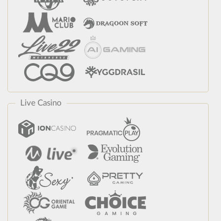
Live Casino