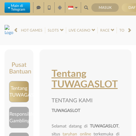
Main di
MASUK
DAF
Telegram
HOT GAMES
SLOTS
LIVE CASINO
RACE
TOGEL
Pusat
Tentang
Bantuan
TUWAGASLOT
Tentang
TUWAGASLOT
TENTANG KAMI
TUWAGASLOT
Responsible
Gambling
Selamat datang di
TUWAGASLOT
,
situs
taruhan online
terkemuka di