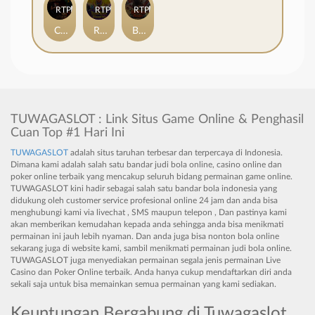
RTP
84%
RTP
89%
RTP
84%
Cookie Hunter
Ramakien Blessing
Buffalo Rush
TUWAGASLOT : Link Situs Game Online & Penghasil
Cuan Top #1 Hari Ini
TUWAGASLOT
adalah situs taruhan terbesar dan terpercaya di Indonesia.
Dimana kami adalah salah satu bandar judi bola online, casino online dan
poker online terbaik yang mencakup seluruh bidang permainan game online.
TUWAGASLOT kini hadir sebagai salah satu bandar bola indonesia yang
didukung oleh customer service profesional online 24 jam dan anda bisa
menghubungi kami via livechat , SMS maupun telepon , Dan pastinya kami
akan memberikan kemudahan kepada anda sehingga anda bisa menikmati
permainan ini jauh lebih nyaman. Dan anda juga bisa nonton bola online
sekarang juga di website kami, sambil menikmati permainan judi bola online.
TUWAGASLOT juga menyediakan permainan segala jenis permainan Live
Casino dan Poker Online terbaik. Anda hanya cukup mendaftarkan diri anda
sekali saja untuk bisa memainkan semua permainan yang kami sediakan.
Keuntungan Bergabung di Tuwagaslot