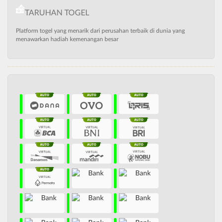
TARUHAN TOGEL
Platform togel yang menarik dari perusahan terbaik di dunia yang
menawarkan hadiah kemenangan besar