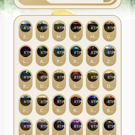
RTP
97%
RTP
96%
RTP
98%
RTP
96%
RTP
95%
RTP
98%
Zeustrike
Maya: Elemental Totem
Mahjong Roar
Xiang Qi Ways 2
Maya: Elemental Totem 2
Golden Egypt
RTP
98%
RTP
97%
RTP
95%
RTP
97%
RTP
97%
RTP
97%
Last Samurai
Aztec: Bonus Hunt 2
Pinata Fest
Phantom Multiplier
Aztec: Gold Temple
Zeustrike Xmas
RTP
98%
RTP
95%
RTP
98%
RTP
95%
RTP
96%
RTP
97%
Rush Hour Gold
Dragon Chi’s Quest
Crazy Bounty: Jackpot
Slotto 4D
Golden Football
Dragon Chi's Quest 2
RTP
97%
RTP
95%
RTP
85%
RTP
91%
RTP
89%
RTP
87%
Football Fever
Cai Shen Fortune
Boom of Prosperity
Rhapsody of Muertos
Starry Adventure
BlackJack21
RTP
88%
RTP
94%
RTP
79%
RTP
87%
RTP
80%
RTP
82%