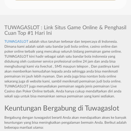
TUWAGASLOT : Link Situs Game Online & Penghasil
Cuan Top #1 Hari Ini
TUWAGASLOT
adalah situs taruhan terbesar dan terpercaya di Indonesia.
Dimana kami adalah salah satu bandar judi bola online, casino online dan
poker online terbaik yang mencakup seluruh bidang permainan game online.
TUWAGASLOT kini hadir sebagai salah satu bandar bola indonesia yang
didukung oleh customer service profesional online 24 jam dan anda bisa
menghubungi kami via livechat , SMS maupun telepon , Dan pastinya kami
akan memberikan kemudahan kepada anda sehingga anda bisa menikmati
permainan ini jauh lebih nyaman. Dan anda juga bisa nonton bola online
sekarang juga di website kami, sambil menikmati permainan judi bola online.
TUWAGASLOT juga menyediakan permainan segala jenis permainan Live
Casino dan Poker Online terbaik. Anda hanya cukup mendaftarkan diri anda
sekali saja untuk bisa memainkan semua permainan yang kami sediakan.
Keuntungan Bergabung di Tuwagaslot
Bergabung dengan tuwagaslot berarti Anda akan mendapatkan akses ke banyak
keuntungan yang bisa meningkatkan pengalaman bermain Anda. Berikut adalah
beberapa manfaat utama: