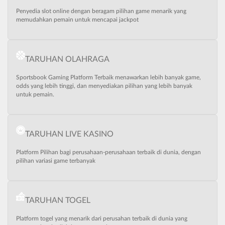
Penyedia slot online dengan beragam pilihan game menarik yang
memudahkan pemain untuk mencapai jackpot
TARUHAN OLAHRAGA
Sportsbook Gaming Platform Terbaik menawarkan lebih banyak game,
odds yang lebih tinggi, dan menyediakan pilihan yang lebih banyak
untuk pemain.
TARUHAN LIVE KASINO
Platform Pilihan bagi perusahaan-perusahaan terbaik di dunia, dengan
pilihan variasi game terbanyak
TARUHAN TOGEL
Platform togel yang menarik dari perusahan terbaik di dunia yang