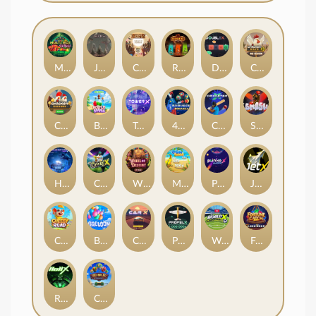
Multi Hot Wheel
JetX3
Crash Duel X
RodeoX
DoubleX
ChickenWays
Chicken Highway
Bottle Mania
TowerX
4 Bonuses Bonanza
CricketerX
Smash X
HelicopterX
CricketX
Wheel Of Destiny
MineIsland
PlinkoXClassic
JetX
Cheesy Road
Balloon
CarX
PropelX
World Champion X
Fortune Catch
RollX
CaiBalaoCappadocia