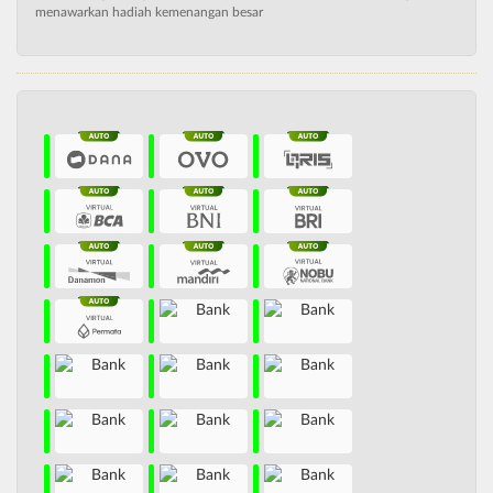
menawarkan hadiah kemenangan besar