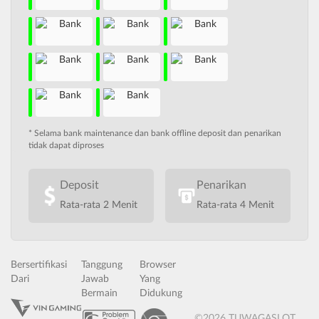
* Selama bank maintenance dan bank offline deposit dan penarikan
tidak dapat diproses
Deposit
Penarikan
Rata-rata 2 Menit
Rata-rata 4 Menit
Bersertifikasi
Tanggung
Browser
Dari
Jawab
Yang
Bermain
Didukung
©2026 TUWAGASLOT.