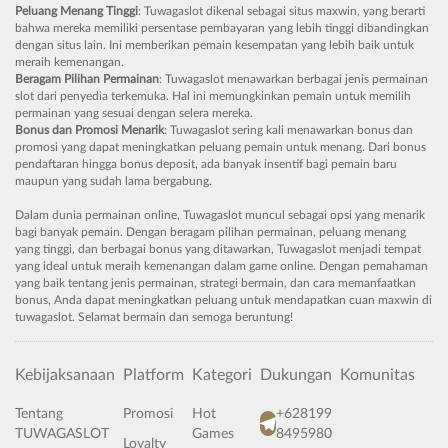
Peluang Menang Tinggi
: Tuwagaslot dikenal sebagai situs maxwin, yang berarti
bahwa mereka memiliki persentase pembayaran yang lebih tinggi dibandingkan
dengan situs lain. Ini memberikan pemain kesempatan yang lebih baik untuk
meraih kemenangan.
Beragam Pilihan Permainan
: Tuwagaslot menawarkan berbagai jenis permainan
slot dari penyedia terkemuka. Hal ini memungkinkan pemain untuk memilih
permainan yang sesuai dengan selera mereka.
Bonus dan Promosi Menarik
: Tuwagaslot sering kali menawarkan bonus dan
promosi yang dapat meningkatkan peluang pemain untuk menang. Dari bonus
pendaftaran hingga bonus deposit, ada banyak insentif bagi pemain baru
maupun yang sudah lama bergabung.
Dalam dunia permainan online, Tuwagaslot muncul sebagai opsi yang menarik
bagi banyak pemain. Dengan beragam pilihan permainan, peluang menang
yang tinggi, dan berbagai bonus yang ditawarkan, Tuwagaslot menjadi tempat
yang ideal untuk meraih kemenangan dalam game online. Dengan pemahaman
yang baik tentang jenis permainan, strategi bermain, dan cara memanfaatkan
bonus, Anda dapat meningkatkan peluang untuk mendapatkan cuan maxwin di
tuwagaslot. Selamat bermain dan semoga beruntung!
Kebijaksanaan
Platform
Kategori
Dukungan
Komunitas
Tentang
Promosi
Hot
+628199
TUWAGASLOT
Games
8495980
Loyalty