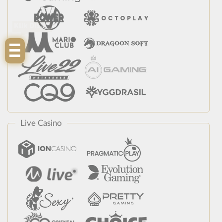
Klik Disini!
Live Casino