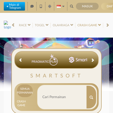
Main di
MASUK
DAF
Telegram
 CASINO
RACE
TOGEL
OLAHRAGA
CRASH GAME
ARC
SMARTSOFT
SEMUA
PERMAINAN
CRASH
GAME