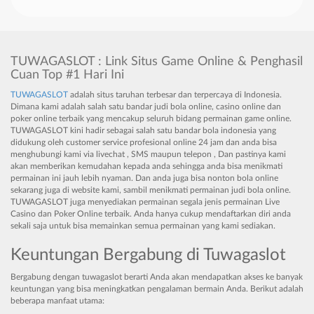
TUWAGASLOT : Link Situs Game Online & Penghasil
Cuan Top #1 Hari Ini
TUWAGASLOT
adalah situs taruhan terbesar dan terpercaya di Indonesia.
Dimana kami adalah salah satu bandar judi bola online, casino online dan
poker online terbaik yang mencakup seluruh bidang permainan game online.
TUWAGASLOT kini hadir sebagai salah satu bandar bola indonesia yang
didukung oleh customer service profesional online 24 jam dan anda bisa
menghubungi kami via livechat , SMS maupun telepon , Dan pastinya kami
akan memberikan kemudahan kepada anda sehingga anda bisa menikmati
permainan ini jauh lebih nyaman. Dan anda juga bisa nonton bola online
sekarang juga di website kami, sambil menikmati permainan judi bola online.
TUWAGASLOT juga menyediakan permainan segala jenis permainan Live
Casino dan Poker Online terbaik. Anda hanya cukup mendaftarkan diri anda
sekali saja untuk bisa memainkan semua permainan yang kami sediakan.
Keuntungan Bergabung di Tuwagaslot
Bergabung dengan tuwagaslot berarti Anda akan mendapatkan akses ke banyak
keuntungan yang bisa meningkatkan pengalaman bermain Anda. Berikut adalah
beberapa manfaat utama: