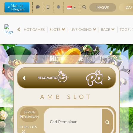
Main di
MASUK
DAF
Telegram
IDR
12,701,302,
HOT GAMES
SLOTS
LIVE CASINO
RACE
TOGEL
AMB SLOT
SEMUA
PERMAINAN
TOP
SLOTS
20