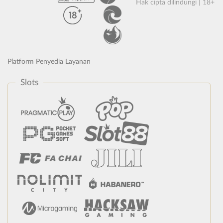
Hak cipta dilindungi | 18+
Platform Penyedia Layanan
Slots