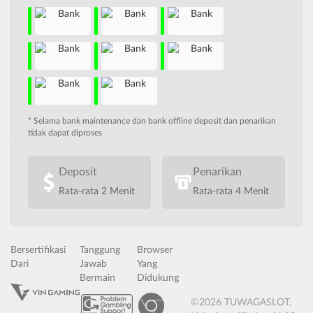
* Selama bank maintenance dan bank offline deposit dan penarikan
tidak dapat diproses
Deposit
Penarikan
Rata-rata 2 Menit
Rata-rata 4 Menit
Bersertifikasi
Tanggung
Browser
Dari
Jawab
Yang
Bermain
Didukung
©2026 TUWAGASLOT.