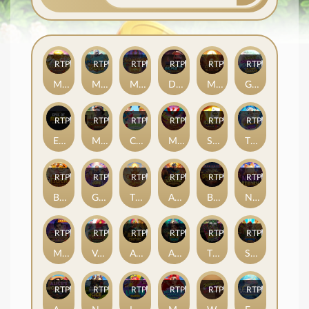
RTP
98%
RTP
95%
RTP
98%
RTP
96%
RTP
96%
RTP
97%
Mahjong Legend
Mahjong of the White Tiger
Mahjong Legend Xmas
Dino Gems
Mahjong Legacy
Government Disco
RTP
96%
RTP
95%
RTP
96%
RTP
95%
RTP
98%
RTP
96%
Epic of Aztec
Mafia Ways
Cupid's Garden
Mahjong of the Phoenix
Super Ace X
The Beat of Olympus 1000
RTP
98%
RTP
95%
RTP
98%
RTP
95%
RTP
98%
RTP
97%
Blessing of the Tiger
Government Joke
The Monkey King
Aztec Legend
Blessing of the Dragon
Neko Reborn
RTP
95%
RTP
95%
RTP
88%
RTP
94%
RTP
93%
RTP
95%
Mafia Ways II : Metro Haven Heist
Veggies Bonanza
Aztec Empire
Aztec Empire 1000
The King Joker
Subway Runner
RTP
83%
RTP
79%
RTP
95%
RTP
82%
RTP
86%
RTP
91%