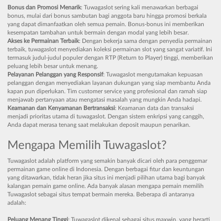
Bonus dan Promosi Menarik
: Tuwagaslot sering kali menawarkan berbagai
bonus, mulai dari bonus sambutan bagi anggota baru hingga promosi berkala
yang dapat dimanfaatkan oleh semua pemain. Bonus-bonus ini memberikan
kesempatan tambahan untuk bermain dengan modal yang lebih besar.
Akses ke Permainan Terbaik
: Dengan bekerja sama dengan penyedia permainan
terbaik, tuwagaslot menyediakan koleksi permainan slot yang sangat variatif. Ini
termasuk judul-judul populer dengan RTP (Return to Player) tinggi, memberikan
peluang lebih besar untuk menang.
Pelayanan Pelanggan yang Responsif
: Tuwagaslot mengutamakan kepuasan
pelanggan dengan menyediakan layanan dukungan yang siap membantu Anda
kapan pun diperlukan. Tim customer service yang profesional dan ramah siap
menjawab pertanyaan atau mengatasi masalah yang mungkin Anda hadapi.
Keamanan dan Kenyamanan Bertransaksi
: Keamanan data dan transaksi
menjadi prioritas utama di tuwagaslot. Dengan sistem enkripsi yang canggih,
Anda dapat merasa tenang saat melakukan deposit maupun penarikan.
Mengapa Memilih Tuwagaslot?
Tuwagaslot adalah platform yang semakin banyak dicari oleh para penggemar
permainan game online di Indonesia. Dengan berbagai fitur dan keuntungan
yang ditawarkan, tidak heran jika situs ini menjadi pilihan utama bagi banyak
kalangan pemain game online. Ada banyak alasan mengapa pemain memilih
Tuwagaslot sebagai situs tempat bermain mereka. Beberapa di antaranya
adalah:
Peluang Menang Tinggi
: Tuwagaslot dikenal sebagai situs maxwin, yang berarti