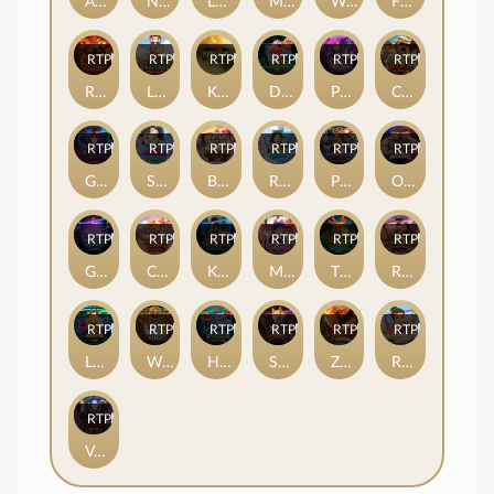
Alice's Wonder
Natural Ace
Lab 19 Mania
Mermaid's Market
Wonder Cuisine
Fishing's Paradise
RTP
93%
RTP
88%
RTP
89%
RTP
85%
RTP
89%
RTP
81%
Roma Kingdom
Lucky NangKwak
Kingdom Z
Dino Pops
Punk Star
Clash of War
RTP
95%
RTP
93%
RTP
84%
RTP
83%
RTP
83%
RTP
86%
Ghost House
Squid Toon
Blessing of the Ox
Rich Rich Water
Pet Ranger
ONE Boxing
RTP
95%
RTP
90%
RTP
91%
RTP
87%
RTP
85%
RTP
89%
Grand Shine
Centillion Gods
Kraken Treasure
Moe Moe Cute
Tiki Paradise
Roma Plus
RTP
86%
RTP
82%
RTP
90%
RTP
92%
RTP
89%
RTP
91%
Little Monster
Wrath of Egypt
Hungry Krahung
Shiba Mogul
Zushi Prime
Royal Thai Dessert
RTP
91%
Vampire Hunter