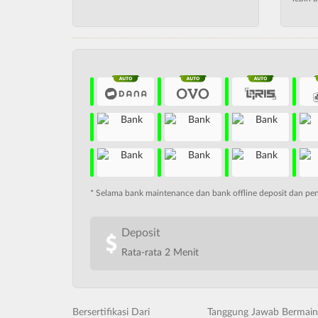
* Selama bank maintenance dan bank offline deposit dan pen
Deposit
Rata-rata 2 Menit
Bersertifikasi Dari
Tanggung Jawab Bermain