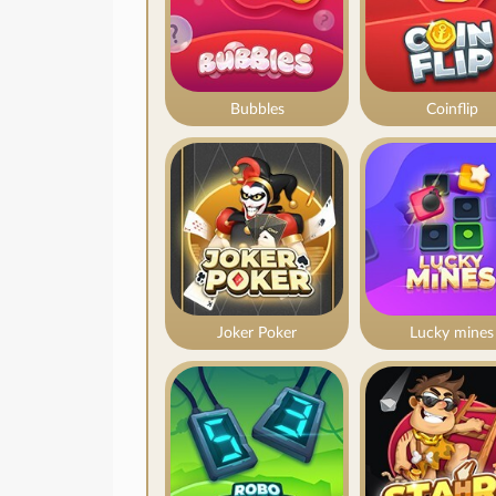
Bubbles
Сoinflip
Joker Poker
Lucky mines