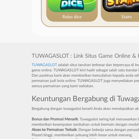
Robo dice
Stairs
TUWAGASLOT : Link Situs Game Online & Pe
TUWAGASLOT
adalah situs taruhan terbesar dan terpercaya di I
game online. TUWAGASLOT kini hadir sebagai salah satu bandar b
Dan pastinya kami akan memberikan kemudahan kepada anda sehing
permainan judi bola online. TUWAGASLOT juga menyediakan perma
semua permainan yang kami sediakan.
Keuntungan Bergabung di Tuwag
Bergabung dengan tuwagaslot berarti Anda akan mendapatkan ak
Bonus dan Promosi Menarik
: Tuwagaslot sering kali menawarkan
memberikan kesempatan tambahan untuk bermain dengan modal y
Akses ke Permainan Terbaik
: Dengan bekerja sama dengan penyedia
Player) tinggi, memberikan peluang lebih besar untuk menang.