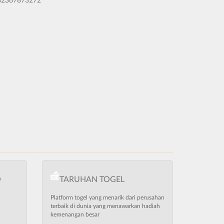
82367873272
O
TARUHAN TOGEL
Platform togel yang menarik dari perusahan
terbaik di dunia yang menawarkan hadiah
kemenangan besar