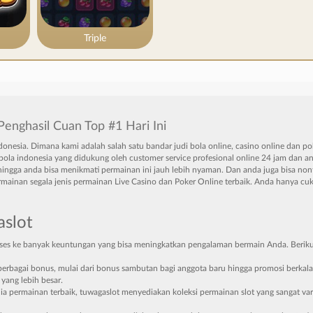
Triple
nghasil Cuan Top #1 Hari Ini
ndonesia. Dimana kami adalah salah satu bandar judi bola online, casino online dan 
ola indonesia yang didukung oleh customer service profesional online 24 jam dan a
ga anda bisa menikmati permainan ini jauh lebih nyaman. Dan anda juga bisa nonto
inan segala jenis permainan Live Casino dan Poker Online terbaik. Anda hanya cuku
aslot
ses ke banyak keuntungan yang bisa meningkatkan pengalaman bermain Anda. Beriku
 berbagai bonus, mulai dari bonus sambutan bagi anggota baru hingga promosi berka
ang lebih besar.
 permainan terbaik, tuwagaslot menyediakan koleksi permainan slot yang sangat varia