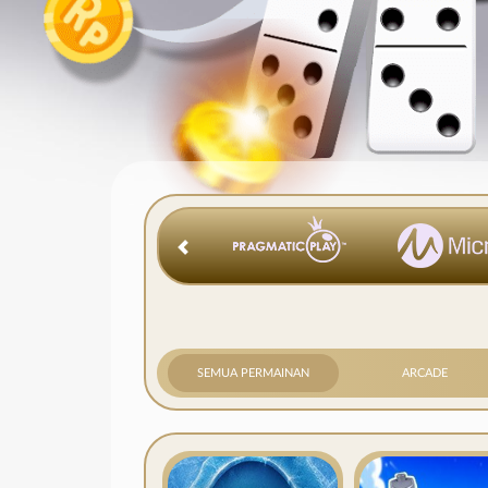
SEMUA PERMAINAN
ARCADE