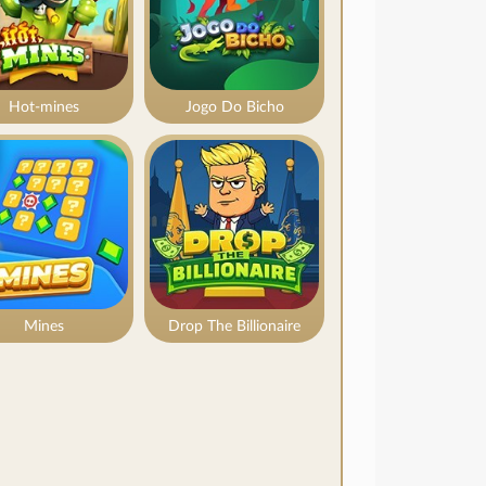
Hot-mines
Jogo Do Bicho
Mines
Drop The Billionaire