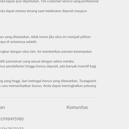
 kapan pun diperlukan. Tim customer service yang profesional
, Anda dapat merasa tenang saat melakukan deposit maupun
yang ditawarkan, tidak heran jika situs ini menjadi pilihan
apa di antaranya adalah:
dingkan dengan situs lain. Ini memberikan pemain kesempatan
lih permainan yang sesuai dengan selera mereka.
us pendaftaran hingga bonus deposit, ada banyak insentif bagi
 yang tinggi, dan berbagai bonus yang ditawarkan, Tuwagaslot
an cara memanfaatkan bonus, Anda dapat meningkatkan peluang
an
Komunitas
81998495980