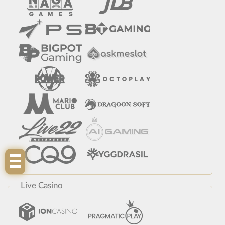
Klik Disini!
Live Casino