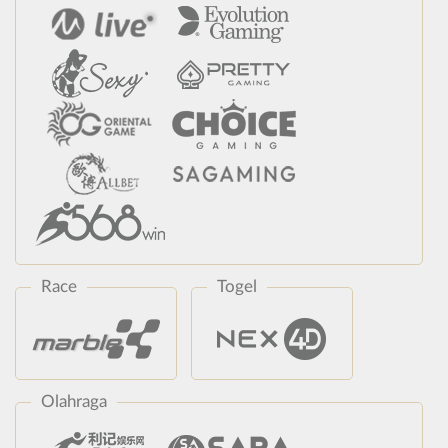
Race
Togel
Olahraga