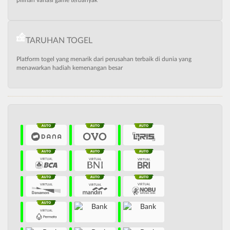
pilihan variasi game terbanyak
TARUHAN TOGEL
Platform togel yang menarik dari perusahan terbaik di dunia yang
menawarkan hadiah kemenangan besar