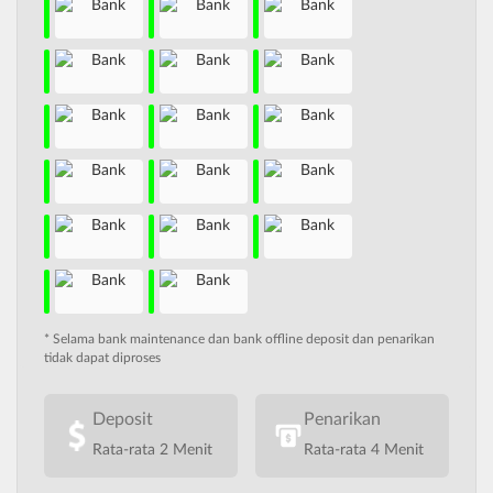
* Selama bank maintenance dan bank offline deposit dan penarikan
tidak dapat diproses
Deposit
Penarikan
Rata-rata 2 Menit
Rata-rata 4 Menit