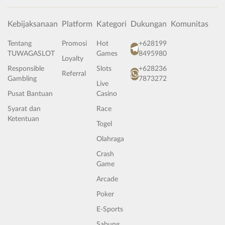
Kebijaksanaan
Platform
Kategori
Dukungan
Komunitas
Tentang
Promosi
Hot
+628199
TUWAGASLOT
Games
8495980
Loyalty
Responsible
Slots
+628236
Referral
Gambling
7873272
Live
Pusat Bantuan
Casino
Syarat dan
Race
Ketentuan
Togel
Olahraga
Crash
Game
Arcade
Poker
E-Sports
Sabung