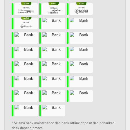
* Selama bank maintenance dan bank offline deposit dan penarikan
tidak dapat diproses