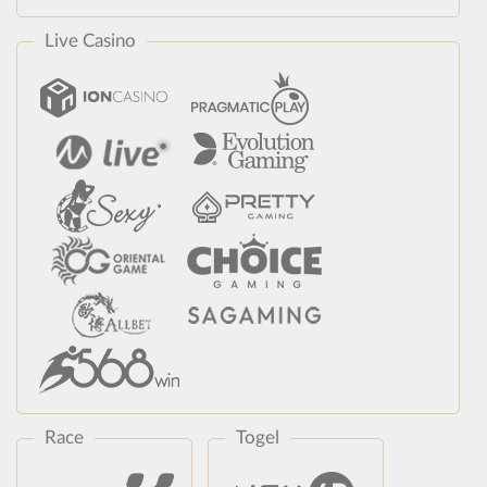
Live Casino
Race
Togel