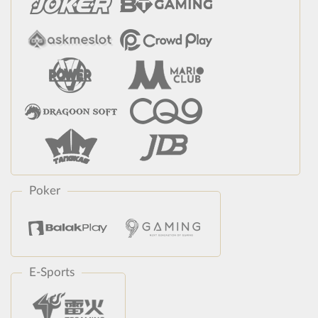
Poker
E-Sports