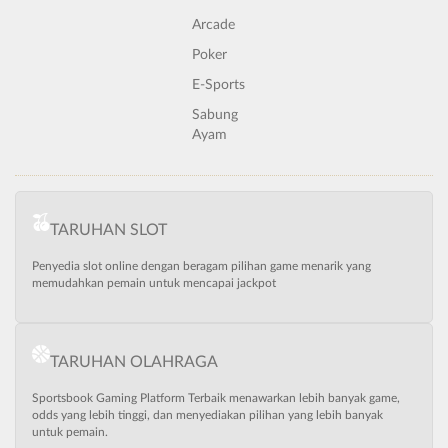
Arcade
Poker
E-Sports
Sabung
Ayam
TARUHAN SLOT
Penyedia slot online dengan beragam pilihan game menarik yang
memudahkan pemain untuk mencapai jackpot
TARUHAN OLAHRAGA
Sportsbook Gaming Platform Terbaik menawarkan lebih banyak game,
odds yang lebih tinggi, dan menyediakan pilihan yang lebih banyak
untuk pemain.