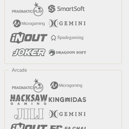
Arcade