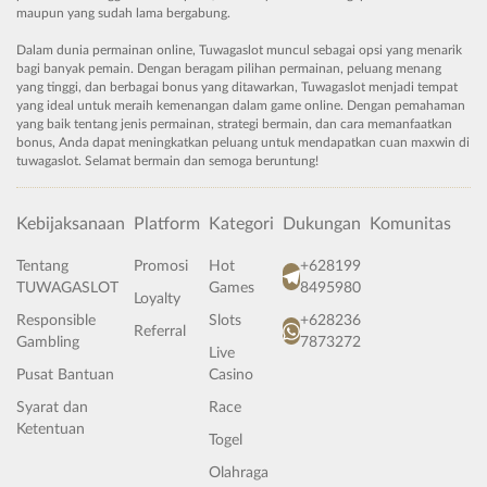
maupun yang sudah lama bergabung.
Dalam dunia permainan online, Tuwagaslot muncul sebagai opsi yang menarik
bagi banyak pemain. Dengan beragam pilihan permainan, peluang menang
yang tinggi, dan berbagai bonus yang ditawarkan, Tuwagaslot menjadi tempat
yang ideal untuk meraih kemenangan dalam game online. Dengan pemahaman
yang baik tentang jenis permainan, strategi bermain, dan cara memanfaatkan
bonus, Anda dapat meningkatkan peluang untuk mendapatkan cuan maxwin di
tuwagaslot. Selamat bermain dan semoga beruntung!
Kebijaksanaan
Platform
Kategori
Dukungan
Komunitas
Tentang
Promosi
Hot
+628199
TUWAGASLOT
Games
8495980
Loyalty
Responsible
Slots
+628236
Referral
Gambling
7873272
Live
Pusat Bantuan
Casino
Syarat dan
Race
Ketentuan
Togel
Olahraga