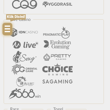
Klik Disini!
Live Casino
Race
Togel