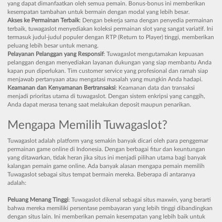
yang dapat dimanfaatkan oleh semua pemain. Bonus-bonus ini memberikan
kesempatan tambahan untuk bermain dengan modal yang lebih besar.
Akses ke Permainan Terbaik
: Dengan bekerja sama dengan penyedia permainan
terbaik, tuwagaslot menyediakan koleksi permainan slot yang sangat variatif. Ini
termasuk judul-judul populer dengan RTP (Return to Player) tinggi, memberikan
peluang lebih besar untuk menang.
Pelayanan Pelanggan yang Responsif
: Tuwagaslot mengutamakan kepuasan
pelanggan dengan menyediakan layanan dukungan yang siap membantu Anda
kapan pun diperlukan. Tim customer service yang profesional dan ramah siap
menjawab pertanyaan atau mengatasi masalah yang mungkin Anda hadapi.
Keamanan dan Kenyamanan Bertransaksi
: Keamanan data dan transaksi
menjadi prioritas utama di tuwagaslot. Dengan sistem enkripsi yang canggih,
Anda dapat merasa tenang saat melakukan deposit maupun penarikan.
Mengapa Memilih Tuwagaslot?
Tuwagaslot adalah platform yang semakin banyak dicari oleh para penggemar
permainan game online di Indonesia. Dengan berbagai fitur dan keuntungan
yang ditawarkan, tidak heran jika situs ini menjadi pilihan utama bagi banyak
kalangan pemain game online. Ada banyak alasan mengapa pemain memilih
Tuwagaslot sebagai situs tempat bermain mereka. Beberapa di antaranya
adalah:
Peluang Menang Tinggi
: Tuwagaslot dikenal sebagai situs maxwin, yang berarti
bahwa mereka memiliki persentase pembayaran yang lebih tinggi dibandingkan
dengan situs lain. Ini memberikan pemain kesempatan yang lebih baik untuk