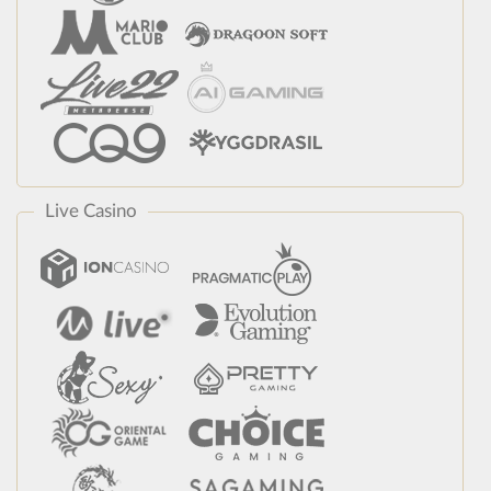
Live Casino