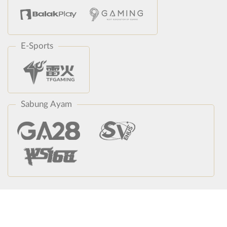
E-Sports
Sabung Ayam