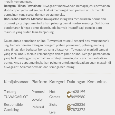
meraih kemenangan.
Beragam Pilihan Permainan
: Tuwagaslot menawarkan berbagai jenis permainan
slot dari penyedia terkemuka. Hal ini memungkinkan pemain untuk memilih
permainan yang sesuai dengan selera mereka.
Bonus dan Promosi Menarik
: Tuwagaslot sering kali menawarkan bonus dan
promosi yang dapat meningkatkan peluang pemain untuk menang. Dari bonus
pendaftaran hingga bonus deposit, ada banyak insentif bagi pemain baru
maupun yang sudah lama bergabung.
Dalam dunia permainan online, Tuwagaslot muncul sebagai opsi yang menarik
bagi banyak pemain. Dengan beragam pilihan permainan, peluang menang
yang tinggi, dan berbagai bonus yang ditawarkan, Tuwagaslot menjadi tempat
yang ideal untuk meraih kemenangan dalam game online. Dengan pemahaman
yang baik tentang jenis permainan, strategi bermain, dan cara memanfaatkan
bonus, Anda dapat meningkatkan peluang untuk mendapatkan cuan maxwin di
tuwagaslot. Selamat bermain dan semoga beruntung!
Kebijaksanaan
Platform
Kategori
Dukungan
Komunitas
Tentang
Promosi
Hot
+628199
TUWAGASLOT
Games
8495980
Loyalty
Responsible
Slots
+628236
Referral
Gambling
7873272
Live