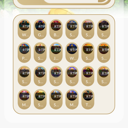
RTP
96%
RTP
96%
RTP
95%
RTP
95%
RTP
97%
RTP
97%
Wukong - Black Scatter
Goyang Gaib
Bang Gacor 1000
Slot88 Olympus 1000
Slot88 Gates of Olympus Super Scatter
Slot88 Mahjong Wins 3 Black Scatter
RTP
95%
RTP
97%
RTP
97%
RTP
96%
RTP
98%
RTP
96%
Pirate Quest 1000
Starlight Princess 1000
JaJanan Pasar
Way of Ninja
Slot88 Mahjong Wins 2
Slot88 Sweet Bonanza 1000
RTP
95%
RTP
95%
RTP
97%
RTP
98%
RTP
95%
RTP
96%
Slot88 Olympus
Slot88 Gates of Gatot Kaca 1000
Slot88 Princess
Slot88 Sweet Bonanza Super Scatter
Slot88 Bonanza
Slot88 Rush
RTP
97%
RTP
97%
RTP
95%
RTP
92%
RTP
88%
Mochi Mania 1000
Slot88 Gems
Slot88 Wisdom of Athena 1000
Mighty Hercules
Thor vs Hercules