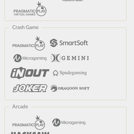
Crash Game
Arcade