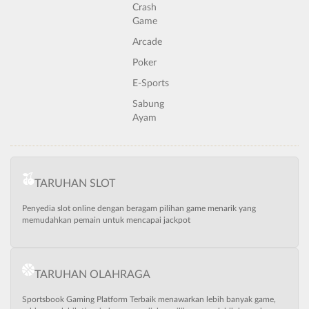
Crash
Game
Arcade
Poker
E-Sports
Sabung
Ayam
TARUHAN SLOT
Penyedia slot online dengan beragam pilihan game menarik yang
memudahkan pemain untuk mencapai jackpot
TARUHAN OLAHRAGA
Sportsbook Gaming Platform Terbaik menawarkan lebih banyak game,