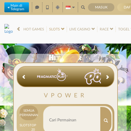
Main di
MASUK
DAF
Telegram
IDR
12,678,943,
HOT GAMES
SLOTS
LIVE CASINO
RACE
TOGEL
VPOWER
SEMUA
PERMAINAN
SLOTS
TOP
20