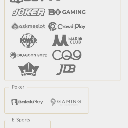
Poker
E-Sports