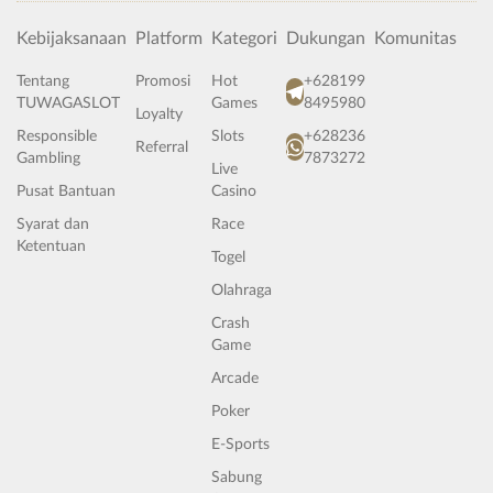
Kebijaksanaan
Platform
Kategori
Dukungan
Komunitas
Tentang
Promosi
Hot
+628199
TUWAGASLOT
Games
8495980
Loyalty
Responsible
Slots
+628236
Referral
Gambling
7873272
Live
Pusat Bantuan
Casino
Syarat dan
Race
Ketentuan
Togel
Olahraga
Crash
Game
Arcade
Poker
E-Sports
Sabung