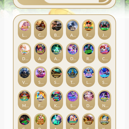
Love Paradise
Cowboy Bullseye
Black WuKong
AI OF ZEUS
Fa Fa Caishen
Joker
Demon Fox
Alice Dream
Alien Invasion
DJ Maxx
Robinhood Quest
Cooking Red
Viking Quest
Spider Woman
Steampunk Heist
Temple of Horus
Little Mermaid
Speed Runner
Mecha Kaiju
Felix The Robber
Kart Rush
Space Cat
Dance Dance Dance
Nexus Blade