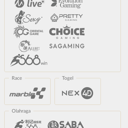
Race
Togel
Olahraga