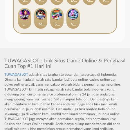
Guan Yu
PANDA BLESSING
A.I
Dragon Festive
Guardian of Gold
Kaiju Battle
Lumina Drift
Magica Owl
Sushi Avenger
Valkyrie Profile
TUWAGASLOT : Link Situs Game Online & Penghasil
Cuan Top #1 Hari Ini
TUWAGASLOT
adalah situs taruhan terbesar dan terpercaya di Indonesia.
Dimana kami adalah salah satu bandar judi bola online, casino online dan
poker online terbaik yang mencakup seluruh bidang permainan game online.
TUWAGASLOT kini hadir sebagai salah satu bandar bola indonesia yang
didukung oleh customer service profesional online 24 jam dan anda bisa
menghubungi kami via livechat , SMS maupun telepon , Dan pastinya kami
akan memberikan kemudahan kepada anda sehingga anda bisa menikmati
permainan ini jauh lebih nyaman. Dan anda juga bisa nonton bola online
sekarang juga di website kami, sambil menikmati permainan judi bola online.
TUWAGASLOT juga menyediakan permainan segala jenis permainan Live
Casino dan Poker Online terbaik. Anda hanya cukup mendaftarkan diri anda
sekali saja untuk bisa memainkan semua permainan yang kami sediakan.