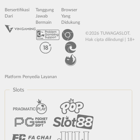
Bersertifikasi
Tanggung
Browser
Dari
Jawab
Yang
Bermain
Didukung
©2026 TUWAGASLOT.
Hak cipta dilindungi | 18+
Platform Penyedia Layanan
Slots