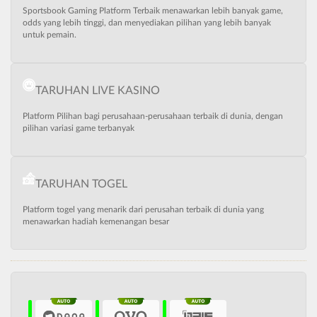
Sportsbook Gaming Platform Terbaik menawarkan lebih banyak game,
odds yang lebih tinggi, dan menyediakan pilihan yang lebih banyak
untuk pemain.
TARUHAN LIVE KASINO
Platform Pilihan bagi perusahaan-perusahaan terbaik di dunia, dengan
pilihan variasi game terbanyak
TARUHAN TOGEL
Platform togel yang menarik dari perusahan terbaik di dunia yang
menawarkan hadiah kemenangan besar