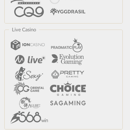
Live Casino