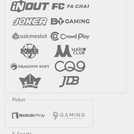
Poker