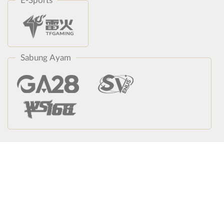
E-Sports
Sabung Ayam