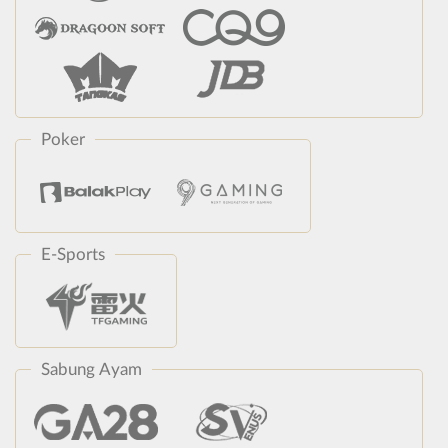
Poker
E-Sports
Sabung Ayam