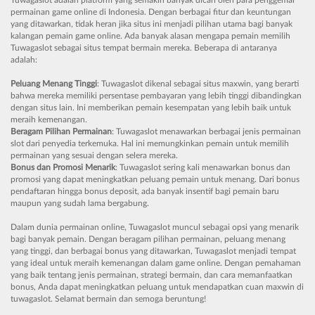
permainan game online di Indonesia. Dengan berbagai fitur dan keuntungan
yang ditawarkan, tidak heran jika situs ini menjadi pilihan utama bagi banyak
kalangan pemain game online. Ada banyak alasan mengapa pemain memilih
Tuwagaslot sebagai situs tempat bermain mereka. Beberapa di antaranya
adalah:
Peluang Menang Tinggi
: Tuwagaslot dikenal sebagai situs maxwin, yang berarti
bahwa mereka memiliki persentase pembayaran yang lebih tinggi dibandingkan
dengan situs lain. Ini memberikan pemain kesempatan yang lebih baik untuk
meraih kemenangan.
Beragam Pilihan Permainan
: Tuwagaslot menawarkan berbagai jenis permainan
slot dari penyedia terkemuka. Hal ini memungkinkan pemain untuk memilih
permainan yang sesuai dengan selera mereka.
Bonus dan Promosi Menarik
: Tuwagaslot sering kali menawarkan bonus dan
promosi yang dapat meningkatkan peluang pemain untuk menang. Dari bonus
pendaftaran hingga bonus deposit, ada banyak insentif bagi pemain baru
maupun yang sudah lama bergabung.
Dalam dunia permainan online, Tuwagaslot muncul sebagai opsi yang menarik
bagi banyak pemain. Dengan beragam pilihan permainan, peluang menang
yang tinggi, dan berbagai bonus yang ditawarkan, Tuwagaslot menjadi tempat
yang ideal untuk meraih kemenangan dalam game online. Dengan pemahaman
yang baik tentang jenis permainan, strategi bermain, dan cara memanfaatkan
bonus, Anda dapat meningkatkan peluang untuk mendapatkan cuan maxwin di
tuwagaslot. Selamat bermain dan semoga beruntung!