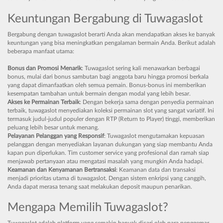
Keuntungan Bergabung di Tuwagaslot
Bergabung dengan tuwagaslot berarti Anda akan mendapatkan akses ke banyak
keuntungan yang bisa meningkatkan pengalaman bermain Anda. Berikut adalah
beberapa manfaat utama:
Bonus dan Promosi Menarik
: Tuwagaslot sering kali menawarkan berbagai
bonus, mulai dari bonus sambutan bagi anggota baru hingga promosi berkala
yang dapat dimanfaatkan oleh semua pemain. Bonus-bonus ini memberikan
kesempatan tambahan untuk bermain dengan modal yang lebih besar.
Akses ke Permainan Terbaik
: Dengan bekerja sama dengan penyedia permainan
terbaik, tuwagaslot menyediakan koleksi permainan slot yang sangat variatif. Ini
termasuk judul-judul populer dengan RTP (Return to Player) tinggi, memberikan
peluang lebih besar untuk menang.
Pelayanan Pelanggan yang Responsif
: Tuwagaslot mengutamakan kepuasan
pelanggan dengan menyediakan layanan dukungan yang siap membantu Anda
kapan pun diperlukan. Tim customer service yang profesional dan ramah siap
menjawab pertanyaan atau mengatasi masalah yang mungkin Anda hadapi.
Keamanan dan Kenyamanan Bertransaksi
: Keamanan data dan transaksi
menjadi prioritas utama di tuwagaslot. Dengan sistem enkripsi yang canggih,
Anda dapat merasa tenang saat melakukan deposit maupun penarikan.
Mengapa Memilih Tuwagaslot?
Tuwagaslot adalah platform yang semakin banyak dicari oleh para penggemar