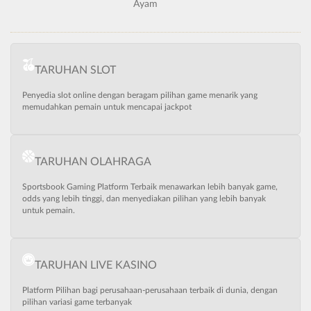
Ayam
TARUHAN SLOT
Penyedia slot online dengan beragam pilihan game menarik yang
memudahkan pemain untuk mencapai jackpot
TARUHAN OLAHRAGA
Sportsbook Gaming Platform Terbaik menawarkan lebih banyak game,
odds yang lebih tinggi, dan menyediakan pilihan yang lebih banyak
untuk pemain.
TARUHAN LIVE KASINO
Platform Pilihan bagi perusahaan-perusahaan terbaik di dunia, dengan
pilihan variasi game terbanyak