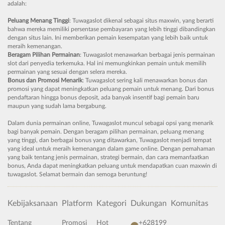
adalah:
Peluang Menang Tinggi
: Tuwagaslot dikenal sebagai situs maxwin, yang berarti
bahwa mereka memiliki persentase pembayaran yang lebih tinggi dibandingkan
dengan situs lain. Ini memberikan pemain kesempatan yang lebih baik untuk
meraih kemenangan.
Beragam Pilihan Permainan
: Tuwagaslot menawarkan berbagai jenis permainan
slot dari penyedia terkemuka. Hal ini memungkinkan pemain untuk memilih
permainan yang sesuai dengan selera mereka.
Bonus dan Promosi Menarik
: Tuwagaslot sering kali menawarkan bonus dan
promosi yang dapat meningkatkan peluang pemain untuk menang. Dari bonus
pendaftaran hingga bonus deposit, ada banyak insentif bagi pemain baru
maupun yang sudah lama bergabung.
Dalam dunia permainan online, Tuwagaslot muncul sebagai opsi yang menarik
bagi banyak pemain. Dengan beragam pilihan permainan, peluang menang
yang tinggi, dan berbagai bonus yang ditawarkan, Tuwagaslot menjadi tempat
yang ideal untuk meraih kemenangan dalam game online. Dengan pemahaman
yang baik tentang jenis permainan, strategi bermain, dan cara memanfaatkan
bonus, Anda dapat meningkatkan peluang untuk mendapatkan cuan maxwin di
tuwagaslot. Selamat bermain dan semoga beruntung!
Kebijaksanaan
Platform
Kategori
Dukungan
Komunitas
Tentang
Promosi
Hot
+628199