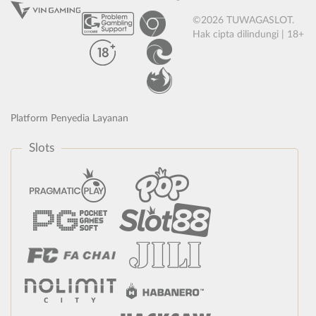
©2026 TUWAGASLOT.
Hak cipta dilindungi | 18+
Platform Penyedia Layanan
Slots