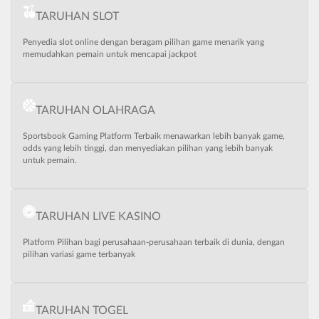
TARUHAN SLOT
Penyedia slot online dengan beragam pilihan game menarik yang
memudahkan pemain untuk mencapai jackpot
TARUHAN OLAHRAGA
Sportsbook Gaming Platform Terbaik menawarkan lebih banyak game,
odds yang lebih tinggi, dan menyediakan pilihan yang lebih banyak
untuk pemain.
TARUHAN LIVE KASINO
Platform Pilihan bagi perusahaan-perusahaan terbaik di dunia, dengan
pilihan variasi game terbanyak
TARUHAN TOGEL