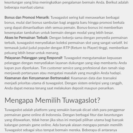
keuntungan yang bisa meningkatkan pengalaman bermain Anda. Berikut adalah
beberapa manfaat utama:
Bonus dan Promosi Menarik
: Tuwagaslot sering kali menawarkan berbagai
bonus, mulai dari bonus sambutan bagi anggota baru hingga promosi berkala
yang dapat dimanfaatkan oleh semua pemain. Bonus-bonus ini memberikan
kesempatan tambahan untuk bermain dengan modal yang lebih besar.
Akses ke Permainan Terbaik
: Dengan bekerja sama dengan penyedia permainan
terbaik, tuwagaslot menyediakan koleksi permainan slot yang sangat variatif. Ini
termasuk judul-judul populer dengan RTP (Return to Player) tinggi, memberikan
peluang lebih besar untuk menang.
Pelayanan Pelanggan yang Responsif
: Tuwagaslot mengutamakan kepuasan
pelanggan dengan menyediakan layanan dukungan yang siap membantu Anda
kapan pun diperlukan. Tim customer service yang profesional dan ramah siap
menjawab pertanyaan atau mengatasi masalah yang mungkin Anda hadapi.
Keamanan dan Kenyamanan Bertransaksi
: Keamanan data dan transaksi
menjadi prioritas utama di tuwagaslot. Dengan sistem enkripsi yang canggih,
Anda dapat merasa tenang saat melakukan deposit maupun penarikan.
Mengapa Memilih Tuwagaslot?
Tuwagaslot adalah platform yang semakin banyak dicari oleh para penggemar
permainan game online di Indonesia. Dengan berbagai fitur dan keuntungan
yang ditawarkan, tidak heran jika situs ini menjadi pilihan utama bagi banyak
kalangan pemain game online. Ada banyak alasan mengapa pemain memilih
Tuwagaslot sebagai situs tempat bermain mereka. Beberapa di antaranya