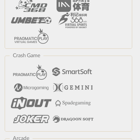
Crash Game
Arcade