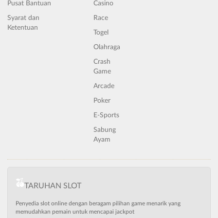
Pusat Bantuan
Casino
Syarat dan
Race
Ketentuan
Togel
Olahraga
Crash
Game
Arcade
Poker
E-Sports
Sabung
Ayam
TARUHAN SLOT
Penyedia slot online dengan beragam pilihan game menarik yang
memudahkan pemain untuk mencapai jackpot