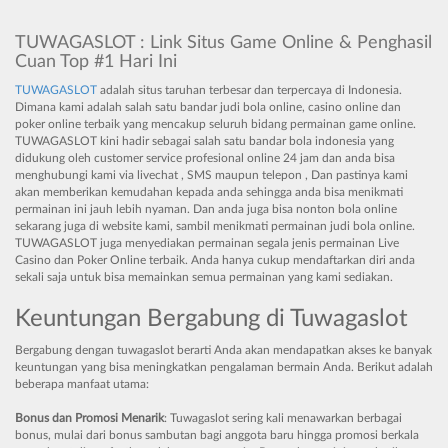
TUWAGASLOT : Link Situs Game Online & Penghasil
Cuan Top #1 Hari Ini
TUWAGASLOT
adalah situs taruhan terbesar dan terpercaya di Indonesia.
Dimana kami adalah salah satu bandar judi bola online, casino online dan
poker online terbaik yang mencakup seluruh bidang permainan game online.
TUWAGASLOT kini hadir sebagai salah satu bandar bola indonesia yang
didukung oleh customer service profesional online 24 jam dan anda bisa
menghubungi kami via livechat , SMS maupun telepon , Dan pastinya kami
akan memberikan kemudahan kepada anda sehingga anda bisa menikmati
permainan ini jauh lebih nyaman. Dan anda juga bisa nonton bola online
sekarang juga di website kami, sambil menikmati permainan judi bola online.
TUWAGASLOT juga menyediakan permainan segala jenis permainan Live
Casino dan Poker Online terbaik. Anda hanya cukup mendaftarkan diri anda
sekali saja untuk bisa memainkan semua permainan yang kami sediakan.
Keuntungan Bergabung di Tuwagaslot
Bergabung dengan tuwagaslot berarti Anda akan mendapatkan akses ke banyak
keuntungan yang bisa meningkatkan pengalaman bermain Anda. Berikut adalah
beberapa manfaat utama:
Bonus dan Promosi Menarik
: Tuwagaslot sering kali menawarkan berbagai
bonus, mulai dari bonus sambutan bagi anggota baru hingga promosi berkala