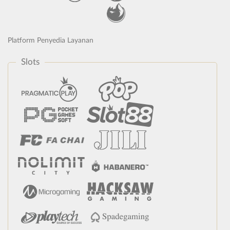
Platform Penyedia Layanan
Slots