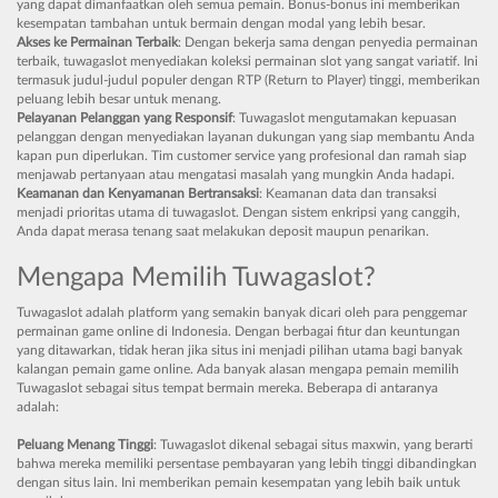
yang dapat dimanfaatkan oleh semua pemain. Bonus-bonus ini memberikan
kesempatan tambahan untuk bermain dengan modal yang lebih besar.
Akses ke Permainan Terbaik
: Dengan bekerja sama dengan penyedia permainan
terbaik, tuwagaslot menyediakan koleksi permainan slot yang sangat variatif. Ini
termasuk judul-judul populer dengan RTP (Return to Player) tinggi, memberikan
peluang lebih besar untuk menang.
Pelayanan Pelanggan yang Responsif
: Tuwagaslot mengutamakan kepuasan
pelanggan dengan menyediakan layanan dukungan yang siap membantu Anda
kapan pun diperlukan. Tim customer service yang profesional dan ramah siap
menjawab pertanyaan atau mengatasi masalah yang mungkin Anda hadapi.
Keamanan dan Kenyamanan Bertransaksi
: Keamanan data dan transaksi
menjadi prioritas utama di tuwagaslot. Dengan sistem enkripsi yang canggih,
Anda dapat merasa tenang saat melakukan deposit maupun penarikan.
Mengapa Memilih Tuwagaslot?
Tuwagaslot adalah platform yang semakin banyak dicari oleh para penggemar
permainan game online di Indonesia. Dengan berbagai fitur dan keuntungan
yang ditawarkan, tidak heran jika situs ini menjadi pilihan utama bagi banyak
kalangan pemain game online. Ada banyak alasan mengapa pemain memilih
Tuwagaslot sebagai situs tempat bermain mereka. Beberapa di antaranya
adalah:
Peluang Menang Tinggi
: Tuwagaslot dikenal sebagai situs maxwin, yang berarti
bahwa mereka memiliki persentase pembayaran yang lebih tinggi dibandingkan
dengan situs lain. Ini memberikan pemain kesempatan yang lebih baik untuk