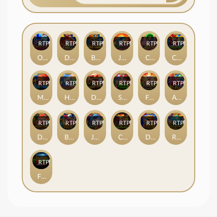
RTP
90%
RTP
93%
RTP
92%
RTP
86%
RTP
89%
RTP
89%
Ocean King Jackpot
Dragon Fortune
Boom Legend
Jackpot Fishing 2
Circus Jackpot
Crazy Hunter
RTP
92%
RTP
83%
RTP
93%
RTP
90%
RTP
89%
RTP
95%
Mega Fishing
Happy Fishing
Dinosaur Tycoon II
Secret Treasure
Fortune King Jackpot
All-star Fishing
RTP
90%
RTP
90%
RTP
95%
RTP
94%
RTP
85%
RTP
92%
Dinosaur Tycoon
Bombing Fishing
Jackpot Fishing
Crazy Hunter 2
Dragon Treasure
Royal Fishing
RTP
81%
FORTUNE ZOMBIE