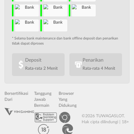
* Selama bank maintenance dan bank offline deposit dan penarikan
tidak dapat diproses
Deposit
Penarikan
Rata-rata 2 Menit
Rata-rata 4 Menit
Bersertifikasi
Tanggung
Browser
Dari
Jawab
Yang
Bermain
Didukung
©2026 TUWAGASLOT.
Hak cipta dilindungi | 18+