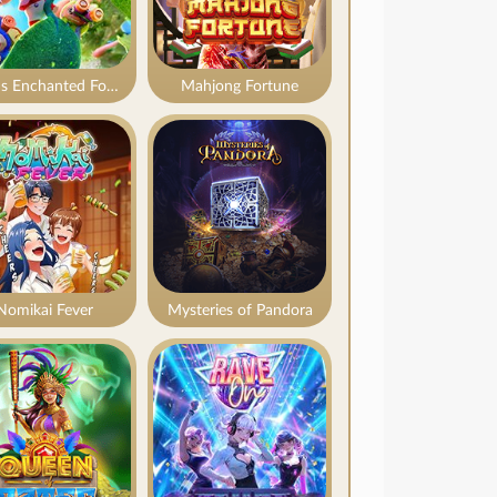
Lulu's Enchanted Forest
Mahjong Fortune
Nomikai Fever
Mysteries of Pandora