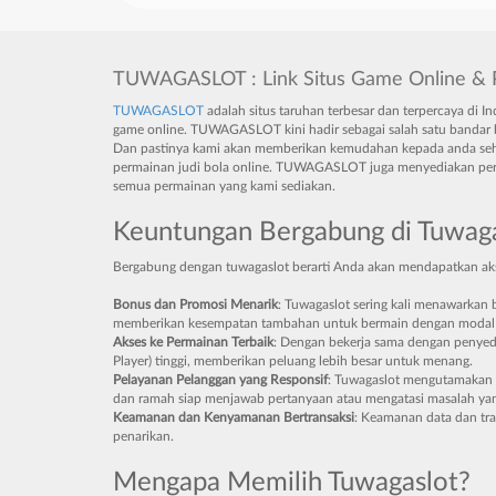
TUWAGASLOT : Link Situs Game Online & Pe
TUWAGASLOT
adalah situs taruhan terbesar dan terpercaya di I
game online. TUWAGASLOT kini hadir sebagai salah satu bandar b
Dan pastinya kami akan memberikan kemudahan kepada anda sehing
permainan judi bola online. TUWAGASLOT juga menyediakan perma
semua permainan yang kami sediakan.
Keuntungan Bergabung di Tuwag
Bergabung dengan tuwagaslot berarti Anda akan mendapatkan ak
Bonus dan Promosi Menarik
: Tuwagaslot sering kali menawarkan
memberikan kesempatan tambahan untuk bermain dengan modal y
Akses ke Permainan Terbaik
: Dengan bekerja sama dengan penyedia
Player) tinggi, memberikan peluang lebih besar untuk menang.
Pelayanan Pelanggan yang Responsif
: Tuwagaslot mengutamakan 
dan ramah siap menjawab pertanyaan atau mengatasi masalah ya
Keamanan dan Kenyamanan Bertransaksi
: Keamanan data dan tra
penarikan.
Mengapa Memilih Tuwagaslot?