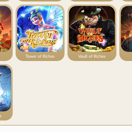
Tower of Riches
Vault of Riches
s