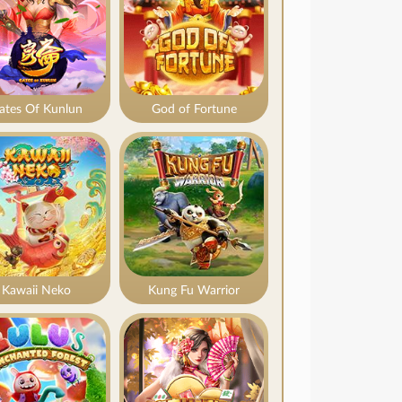
ates Of Kunlun
God of Fortune
Kawaii Neko
Kung Fu Warrior