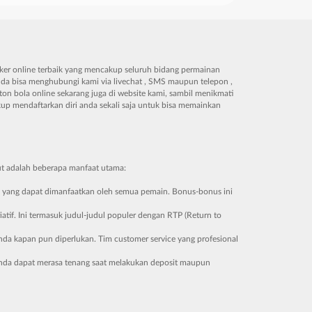
poker online terbaik yang mencakup seluruh bidang permainan
nda bisa menghubungi kami via livechat , SMS maupun telepon ,
n bola online sekarang juga di website kami, sambil menikmati
p mendaftarkan diri anda sekali saja untuk bisa memainkan
t adalah beberapa manfaat utama:
la yang dapat dimanfaatkan oleh semua pemain. Bonus-bonus ini
tif. Ini termasuk judul-judul populer dengan RTP (Return to
 kapan pun diperlukan. Tim customer service yang profesional
, Anda dapat merasa tenang saat melakukan deposit maupun