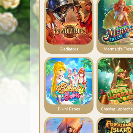
Gladiators
Mermaid's Treas
Bikini Babes