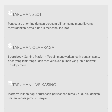
TARUHAN SLOT
Penyedia slot online dengan beragam pilihan game menarik yang
memudahkan pemain untuk mencapai jackpot
TARUHAN OLAHRAGA
Sportsbook Gaming Platform Terbaik menawarkan lebih banyak game,
odds yang lebih tinggi, dan menyediakan pilihan yang lebih banyak
untuk pemain.
TARUHAN LIVE KASINO
Platform Pilihan bagi perusahaan-perusahaan terbaik di dunia, dengan
pilihan variasi game terbanyak