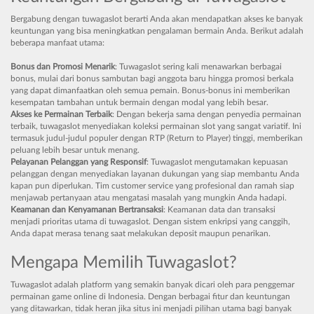
Bergabung dengan tuwagaslot berarti Anda akan mendapatkan akses ke banyak
keuntungan yang bisa meningkatkan pengalaman bermain Anda. Berikut adalah
beberapa manfaat utama:
Bonus dan Promosi Menarik
: Tuwagaslot sering kali menawarkan berbagai
bonus, mulai dari bonus sambutan bagi anggota baru hingga promosi berkala
yang dapat dimanfaatkan oleh semua pemain. Bonus-bonus ini memberikan
kesempatan tambahan untuk bermain dengan modal yang lebih besar.
Akses ke Permainan Terbaik
: Dengan bekerja sama dengan penyedia permainan
terbaik, tuwagaslot menyediakan koleksi permainan slot yang sangat variatif. Ini
termasuk judul-judul populer dengan RTP (Return to Player) tinggi, memberikan
peluang lebih besar untuk menang.
Pelayanan Pelanggan yang Responsif
: Tuwagaslot mengutamakan kepuasan
pelanggan dengan menyediakan layanan dukungan yang siap membantu Anda
kapan pun diperlukan. Tim customer service yang profesional dan ramah siap
menjawab pertanyaan atau mengatasi masalah yang mungkin Anda hadapi.
Keamanan dan Kenyamanan Bertransaksi
: Keamanan data dan transaksi
menjadi prioritas utama di tuwagaslot. Dengan sistem enkripsi yang canggih,
Anda dapat merasa tenang saat melakukan deposit maupun penarikan.
Mengapa Memilih Tuwagaslot?
Tuwagaslot adalah platform yang semakin banyak dicari oleh para penggemar
permainan game online di Indonesia. Dengan berbagai fitur dan keuntungan
yang ditawarkan, tidak heran jika situs ini menjadi pilihan utama bagi banyak