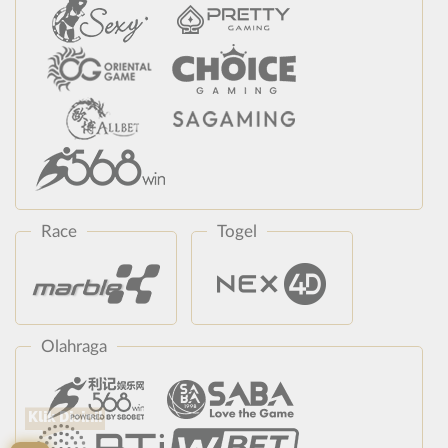
Race
Togel
Olahraga
Klik Disini!