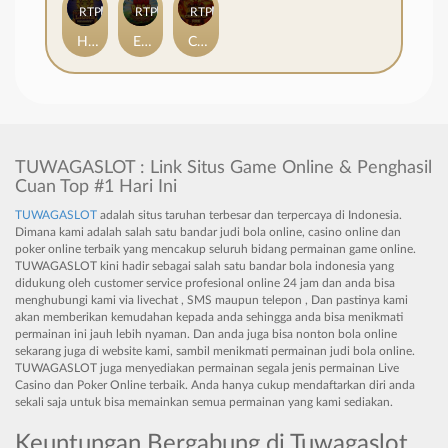
RTP
89%
RTP
82%
RTP
94%
House of Lions Megaways Jackpot Play
Egg Rush Jackpot Play
Crown of Fire Jackpot Play
TUWAGASLOT : Link Situs Game Online & Penghasil
Cuan Top #1 Hari Ini
TUWAGASLOT
adalah situs taruhan terbesar dan terpercaya di Indonesia.
Dimana kami adalah salah satu bandar judi bola online, casino online dan
poker online terbaik yang mencakup seluruh bidang permainan game online.
TUWAGASLOT kini hadir sebagai salah satu bandar bola indonesia yang
didukung oleh customer service profesional online 24 jam dan anda bisa
menghubungi kami via livechat , SMS maupun telepon , Dan pastinya kami
akan memberikan kemudahan kepada anda sehingga anda bisa menikmati
permainan ini jauh lebih nyaman. Dan anda juga bisa nonton bola online
sekarang juga di website kami, sambil menikmati permainan judi bola online.
TUWAGASLOT juga menyediakan permainan segala jenis permainan Live
Casino dan Poker Online terbaik. Anda hanya cukup mendaftarkan diri anda
sekali saja untuk bisa memainkan semua permainan yang kami sediakan.
Keuntungan Bergabung di Tuwagaslot