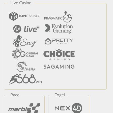
Live Casino
Race
Togel