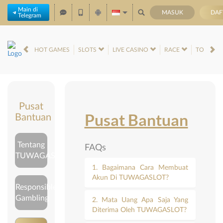
Main di
MASUK
DAF
Telegram
HOT GAMES
SLOTS
LIVE CASINO
RACE
TOGEL
Pusat
Pusat Bantuan
Bantuan
Tentang
FAQs
TUWAGASLOT
1. Bagaimana Cara Membuat
Akun Di TUWAGASLOT?
Responsible
Gambling
2. Mata Uang Apa Saja Yang
Diterima Oleh TUWAGASLOT?