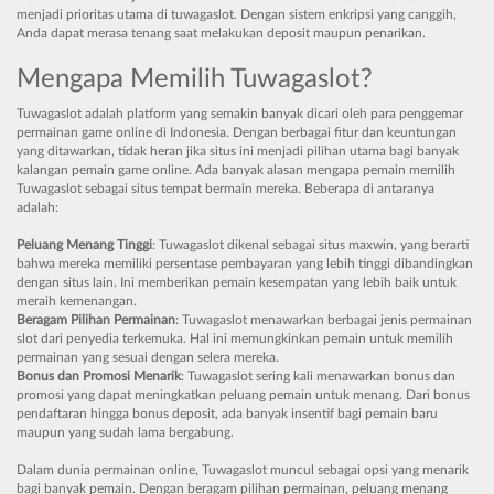
menjadi prioritas utama di tuwagaslot. Dengan sistem enkripsi yang canggih,
Anda dapat merasa tenang saat melakukan deposit maupun penarikan.
Mengapa Memilih Tuwagaslot?
Tuwagaslot adalah platform yang semakin banyak dicari oleh para penggemar
permainan game online di Indonesia. Dengan berbagai fitur dan keuntungan
yang ditawarkan, tidak heran jika situs ini menjadi pilihan utama bagi banyak
kalangan pemain game online. Ada banyak alasan mengapa pemain memilih
Tuwagaslot sebagai situs tempat bermain mereka. Beberapa di antaranya
adalah:
Peluang Menang Tinggi
: Tuwagaslot dikenal sebagai situs maxwin, yang berarti
bahwa mereka memiliki persentase pembayaran yang lebih tinggi dibandingkan
dengan situs lain. Ini memberikan pemain kesempatan yang lebih baik untuk
meraih kemenangan.
Beragam Pilihan Permainan
: Tuwagaslot menawarkan berbagai jenis permainan
slot dari penyedia terkemuka. Hal ini memungkinkan pemain untuk memilih
permainan yang sesuai dengan selera mereka.
Bonus dan Promosi Menarik
: Tuwagaslot sering kali menawarkan bonus dan
promosi yang dapat meningkatkan peluang pemain untuk menang. Dari bonus
pendaftaran hingga bonus deposit, ada banyak insentif bagi pemain baru
maupun yang sudah lama bergabung.
Dalam dunia permainan online, Tuwagaslot muncul sebagai opsi yang menarik
bagi banyak pemain. Dengan beragam pilihan permainan, peluang menang