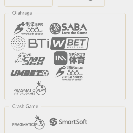
Olahraga
Crash Game