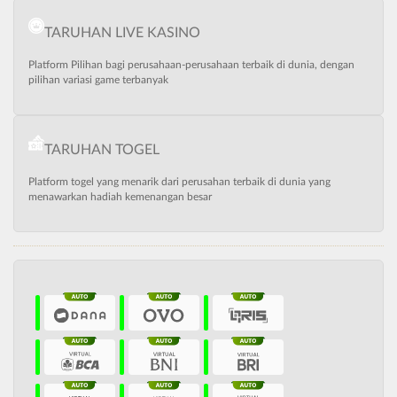
TARUHAN LIVE KASINO
Platform Pilihan bagi perusahaan-perusahaan terbaik di dunia, dengan
pilihan variasi game terbanyak
TARUHAN TOGEL
Platform togel yang menarik dari perusahan terbaik di dunia yang
menawarkan hadiah kemenangan besar