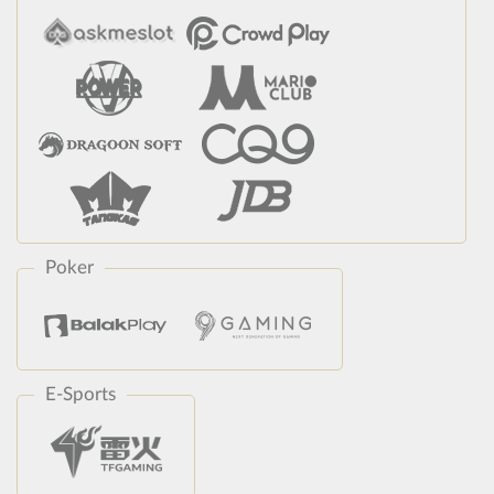
Poker
E-Sports