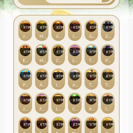
RTP
96%
RTP
98%
RTP
95%
RTP
96%
RTP
98%
RTP
97%
Jalapeno
MahJong Gold 2
Golden Maitreya Buddha
Jalapeno 2
Golden Fuwa
Zorro
RTP
97%
RTP
96%
RTP
97%
RTP
96%
RTP
95%
RTP
97%
Emperor Auspicious
Mahjong Infinity
Cleopatra
Lucky Wheel Deluxe
The King Of Olympus
Pirate Attack
RTP
97%
RTP
97%
RTP
98%
RTP
97%
RTP
96%
RTP
97%
Poseidon
Almighty Zeus
Lucky Wheel
Arctic King
Taichi Boy
Three Kings
RTP
97%
RTP
95%
RTP
87%
RTP
90%
RTP
83%
RTP
84%
Jalapeno Burst
Fever 777
Legend of Aztec
Caribbean Treasure
Royale Expedition
Ice Age Mammoths
RTP
93%
RTP
89%
RTP
87%
RTP
93%
RTP
92%
RTP
88%