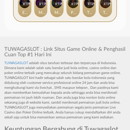
RTP
84%
RTP
82%
RTP
86%
RTP
86%
RTP
84%
RTP
95%
Estate Rich Man
Magician
Monster Pop
Pharaoh Treasures
The Beauties
Toy Soldiers
TUWAGASLOT : Link Situs Game Online & Penghasil
Cuan Top #1 Hari Ini
TUWAGASLOT
adalah situs taruhan terbesar dan terpercaya di Indonesia.
Dimana kami adalah salah satu bandar judi bola online, casino online dan
poker online terbaik yang mencakup seluruh bidang permainan game online.
TUWAGASLOT kini hadir sebagai salah satu bandar bola indonesia yang
didukung oleh customer service profesional online 24 jam dan anda bisa
menghubungi kami via livechat , SMS maupun telepon , Dan pastinya kami
akan memberikan kemudahan kepada anda sehingga anda bisa menikmati
permainan ini jauh lebih nyaman. Dan anda juga bisa nonton bola online
sekarang juga di website kami, sambil menikmati permainan judi bola online.
TUWAGASLOT juga menyediakan permainan segala jenis permainan Live
Casino dan Poker Online terbaik. Anda hanya cukup mendaftarkan diri anda
sekali saja untuk bisa memainkan semua permainan yang kami sediakan.
Keuntungan Bergabung di Tuwagaslot