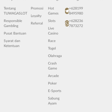
Tentang
Promosi
Hot
+628199
TUWAGASLOT
Games
8495980
Loyalty
Responsible
Slots
+628236
Referral
Gambling
7873272
Live
Pusat Bantuan
Casino
Syarat dan
Race
Ketentuan
Togel
Olahraga
Crash
Game
Arcade
Poker
E-Sports
Sabung
Ayam