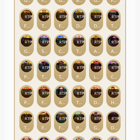
Golden Wuzetian
Fafafa
Great Wealth
Blossom of Fortune
God Of Fortune
Fortune Koi
RTP
92%
RTP
82%
RTP
79%
RTP
88%
RTP
91%
RTP
95%
Flame Wolves
Taichi Fortuna
Fortune Gate
Dragon Gate
Dragon Tiles
The Unsurpassed Grace
RTP
90%
RTP
90%
RTP
84%
RTP
88%
RTP
90%
RTP
92%
Gold Rush
Super Diamond
Crazy Penguin
Taichi Lion Dance
Apollo
Aladdin
RTP
94%
RTP
95%
RTP
82%
RTP
84%
RTP
91%
RTP
83%
Power Of Thor
The LIttle Witch
Train Robber
Persian Empire
Lucky Little Devil
Crazy Thieves
RTP
89%
RTP
89%
RTP
89%
RTP
89%
RTP
94%
RTP
95%
Prosperity 168
Fortune Cat
Amazon Queen
Tianhou Mazu
Dancing Dragon
Heracles
RTP
92%
RTP
94%
RTP
86%
RTP
90%
RTP
95%
RTP
88%
The Pharaoh
Fortune Bull
Frenzyshot
Panda Warrior
Grande Fortune
Dragon Treasure