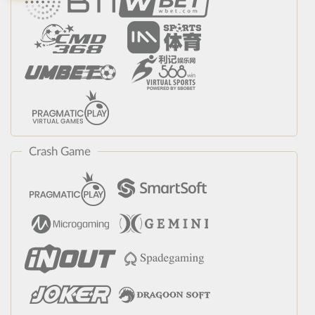
Crash Game