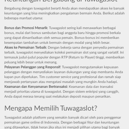
Bergabung dengan tuwagaslot berarti Anda akan mendapatkan akses ke banyak
keuntungan yang bisa meningkatkan pengalaman bermain Anda. Berikut adalah
beberapa manfaat utama:
Bonus dan Promosi Menarik
: Tuwagaslot sering kali menawarkan berbagai
bonus, mulai dari bonus sambutan bagi anggota baru hingga promosi berkala
yang dapat dimanfaatkan oleh semua pemain. Bonus-bonus ini memberikan
kesempatan tambahan untuk bermain dengan modal yang lebih besar.
Akses ke Permainan Terbaik
: Dengan bekerja sama dengan penyedia permainan
terbaik, tuwagaslot menyediakan koleksi permainan slot yang sangat variatif. Ini
termasuk judul-judul populer dengan RTP (Return to Player) tinggi, memberikan
peluang lebih besar untuk menang.
Pelayanan Pelanggan yang Responsif
: Tuwagaslot mengutamakan kepuasan
pelanggan dengan menyediakan layanan dukungan yang siap membantu Anda
kapan pun diperlukan. Tim customer service yang profesional dan ramah siap
menjawab pertanyaan atau mengatasi masalah yang mungkin Anda hadapi.
Keamanan dan Kenyamanan Bertransaksi
: Keamanan data dan transaksi
menjadi prioritas utama di tuwagaslot. Dengan sistem enkripsi yang canggih,
Anda dapat merasa tenang saat melakukan deposit maupun penarikan.
Mengapa Memilih Tuwagaslot?
Tuwagaslot adalah platform yang semakin banyak dicari oleh para penggemar
permainan game online di Indonesia. Dengan berbagai fitur dan keuntungan
yang ditawarkan, tidak heran jika situs ini menjadi pilihan utama bagi banyak