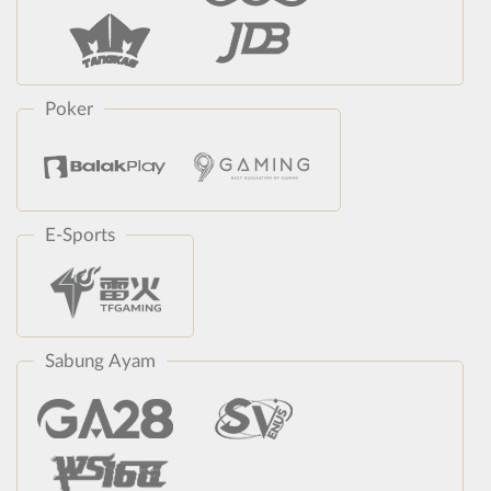
Poker
E-Sports
Sabung Ayam