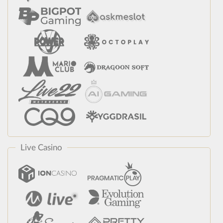
Live Casino