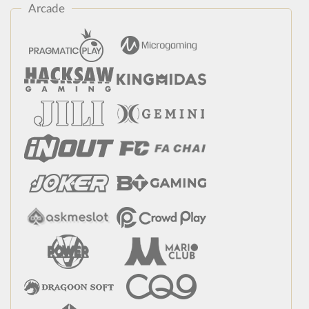
Arcade