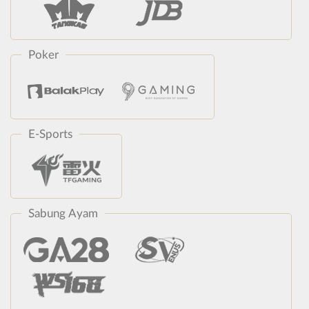
Poker
E-Sports
Sabung Ayam